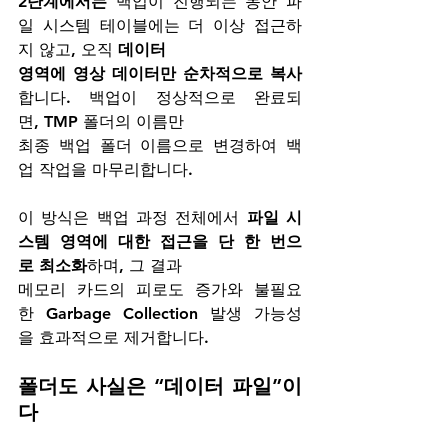
2단계에서는 
백업이 진행되는 동안 파
일 시스템 테이블에는 더 이상 접근하
지 않고, 오직 
데이터 
영역에 영상 데이터만 순차적으로 복사
합니다. 백업이 정상적으로 완료되
면, TMP 폴더의 이름만 
최종 백업 폴더 이름으로 변경하여 백
업 작업을 마무리합니다.
이 방식은 백업 과정 전체에서 
파일 시
스템 영역에 대한 접근을 단 한 번으
로 최소화
하며, 그 결과 
메모리 카드의 피로도 증가와 불필요
한 Garbage Collection 발생 가능성
을 효과적으로 제거합니다.
폴더도 사실은 “데이터 파일”이
다