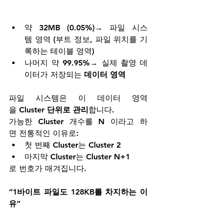
약 
32MB (0.05%)
→ 파일 시스
템 영역 (부트 정보, 파일 위치를 기
록하는 테이블 영역)
나머지 약 
99.95%
→ 실제 촬영 데
이터가 저장되는 
데이터 영역
파일 시스템은 이 데이터 영역
을 
Cluster 단위로 관리
합니다.
가능한 Cluster 개수를 N 이라고 하
면 전통적인 이유로:
첫 번째 Cluster는 
Cluster 2
마지막 Cluster는 
Cluster N+1
로 번호가 매겨집니다.
“1바이트 파일도 128KB를 차지하는 이
유”