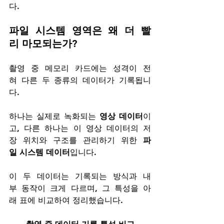
다.
파일 시스템 영역은 왜 더 빨
리 마모되는가?
촬영 중 메모리 카드에는 성격이 전
혀 다른 두 종류의 데이터가 기록됩니
다
. 
하나는 실제로 녹화되는 
영상 데이터
이
고, 다른 하나는 이 영상 데이터의 저
장 위치와 구조를 관리하기 위한 
파
일 시스템 데이터
입니다. 
이 두 데이터는 기록되는 방식과 내
부 동작이 크게 다르며, 그 특성을 아
래 표에 비교하여 정리했습니다.