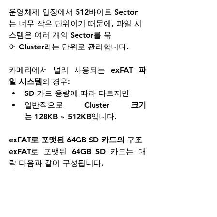
운영체제 입장에서 512바이트 Sector
는 너무 작은 단위이기 때문에, 파일 시
스템은 여러 개의 Sector를 묶
어 Cluster라는 단위로 관리합니다.
카메라에서 널리 사용되는 
exFAT 파
일 시스템
의 경우:
SD 카드 용량에 따라 다르지만
일반적으로 
Cluster 크기
는 128KB ~ 512KB
입니다.
exFAT로 포맷된 64GB SD 카드의 구조
exFAT로 포맷된 64GB SD 카드는 대
략 다음과 같이 구성됩니다.