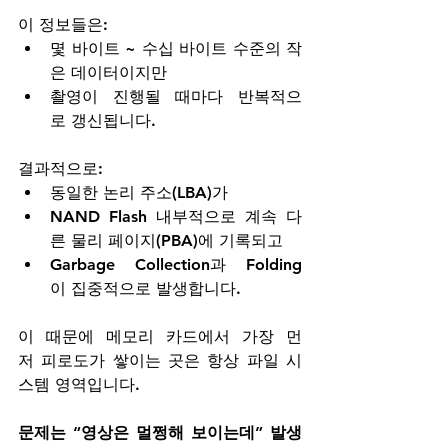
이 정보들은:
몇 바이트 ~ 수십 바이트 수준의 작
은 데이터이지만
촬영이 진행될 때마다 반복적으
로 갱신됩니다.
결과적으로:
동일한 논리 주소(LBA)가
NAND Flash 내부적으로 계속 다
른 물리 페이지(PBA)에 기록되고
Garbage Collection과 Folding
이 집중적으로 발생합니다.
이 때문에 메모리 카드에서 가장 먼
저 피로도가 쌓이는 곳은 항상 파일 시
스템 영역입니다.
문제는 “영상은 멀쩡해 보이는데” 발생