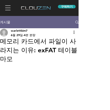
구매하기
게시물
scarlettkim7
6월 29일
4분 분량
메모리 카드에서 파일이 사
라지는 이유: exFAT 테이블
마모