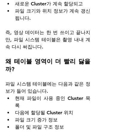
새로운 Cluster가 계속 할당되고
파일 크기와 위치 정보가 계속 갱신
됩니다.
즉, 영상 데이터는 한 번 쓰이고 끝나지
만, 파일 시스템 테이블은 촬영 내내 계
속 다시 써집니다.
왜 테이블 영역이 더 빨리 닳을
까?
파일 시스템 테이블에는 다음과 같은 정
보가 들어 있습니다.
현재 파일이 사용 중인 Cluster 목
록
다음에 할당될 Cluster 위치
파일 크기 증가 정보
폴더 및 파일 구조 정보