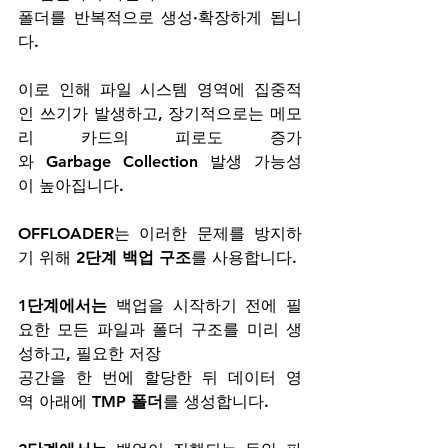
폴더를 반복적으로 생성·확장하게 됩니
다. 
이로 인해 파일 시스템 영역에 집중적
인 쓰기가 발생하고, 장기적으로는 메모
리 카드의 피로도 증가
와 Garbage Collection 발생 가능성
이 높아집니다.
OFFLOADER는 이러한 문제를 방지하
기 위해 
2단계 백업 구조
를 사용합니다.
1단계에서는 
백업을 시작하기 전에 필
요한 모든 파일과 폴더 구조를 미리 생
성하고, 필요한 저장 
공간을 한 번에 할당한 뒤 데이터 영
역 아래에 
TMP 폴더
를 생성합니다.