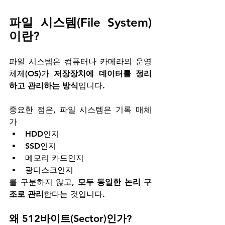
파일 시스템(File System)
이란?
파일 시스템은 컴퓨터나 카메라의 운영
체제(OS)가 
저장장치에 데이터를 정리
하고 관리하는 방식
입니다. 
중요한 점은, 파일 시스템은 기록 매체
가
HDD인지
SSD인지
메모리 카드인지
광디스크인지
를 구분하지 않고, 
모두 동일한 논리 구
조로 관리
한다는 것입니다.
왜 512바이트(Sector)인가?