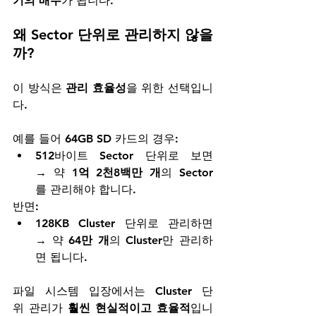
기의 배수
가 됩니다.
왜 Sector 단위로 관리하지 않을
까?
이 방식은 
관리 효율성
을 위한 선택입니
다.
예를 들어 64GB SD 카드의 경우:
512바이트 Sector 단위로 보면
→ 약 
1억 2천8백만 개
의 Sector
를 관리해야 합니다.
반면:
128KB Cluster 단위로 관리하면
→ 약 
64만 개
의 Cluster만 관리하
면 됩니다.
파일 시스템 입장에서는 Cluster 단
위 관리가 
훨씬 현실적이고 효율적
입니