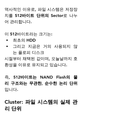
역사적인 이유로, 파일 시스템은 저장장
치를 
512바이트 단위의 Sector
로 나누
어 관리합니다.
이 512바이트라는 크기는:
최초의 HDD
그리고 지금은 거의 사용되지 않
는 플로피 디스크
시절부터 채택된 값이며, 오늘날까지 호
환성을 이유로 유지되고 있습니다.
즉, 
512바이트는 NAND Flash의 물
리 구조와는 무관한, 순수한 논리 단위
입니다.
Cluster: 파일 시스템의 실제 관
리 단위