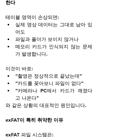
한다
테이블 영역이 손상되면:
실제 영상 데이터는 그대로 남아 있
어도
파일과 폴더가 보이지 않거나
메모리 카드가 인식되지 않는 문제
가 발생합니다.
이것이 바로:
“촬영은 정상적으로 끝났는데”
“카드를 꽂아보니 파일이 없다”
“카메라나 PC에서 카드가 깨졌다
고 나온다”
와 같은 상황의 대표적인 원인입니다.
exFAT이 특히 취약한 이유
exFAT 파일 시스템은: