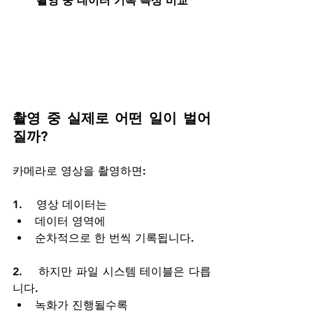
촬영 중 데이터 기록 특성 비교
촬영 중 실제로 어떤 일이 벌어
질까?
카메라로 영상을 촬영하면:
1.    영상 데이터는
데이터 영역에
순차적으로 한 번씩 기록됩니다.
2.    하지만 파일 시스템 테이블은 다릅
니다.
녹화가 진행될수록