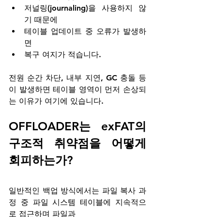
저널링(journaling)을 사용하지 않
기 때문에
테이블 업데이트 중 오류가 발생하
면
복구 여지가 적습니다.
전원 순간 차단, 내부 지연, GC 충돌 등
이 발생하면 테이블 영역이 먼저 손상되
는 이유가 여기에 있습니다.
OFFLOADER는 exFAT의 
구조적 취약점을 어떻게 
회피하는가?
일반적인 백업 방식에서는 파일 복사 과
정 중 파일 시스템 테이블에 지속적으
로 접근하며 파일과 