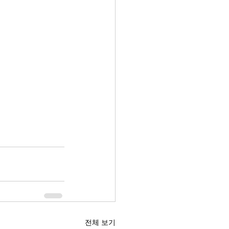
전체 보기