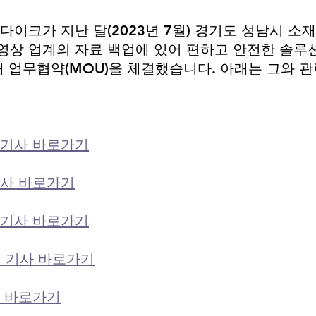
이크가 지난 달(2023년 7월) 경기도 성남시 소
영상 업계의 자료 백업에 있어 편하고 안전한 솔루션
 업무협약(MOU)을 체결했습니다. 아래는 그와 관
기사 바로가기
사 바로가기
기사 바로가기
 기사 바로가기
 바로가기