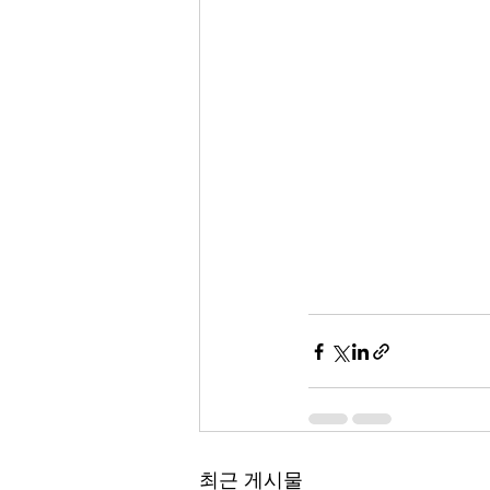
최근 게시물