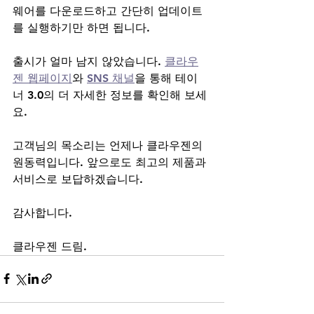
웨어를 다운로드하고 간단히 업데이트
를 실행하기만 하면 됩니다.
출시가 얼마 남지 않았습니다. 
클라우
젠 웹페이지
와 
SNS 채널
을 통해 테이
너 3.0의 더 자세한 정보를 확인해 보세
요.
고객님의 목소리는 언제나 클라우젠의 
원동력입니다. 앞으로도 최고의 제품과 
서비스로 보답하겠습니다.
감사합니다.
클라우젠 드림.