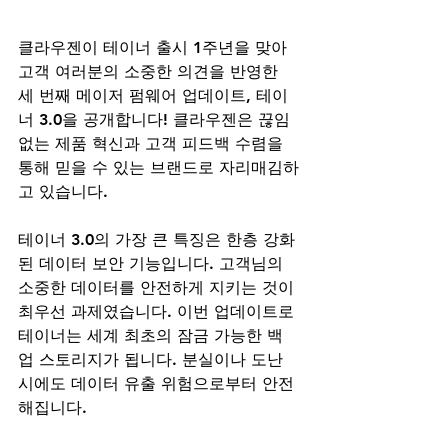
클라우젠이 테이너 출시 1주년을 맞아 
고객 여러분의 소중한 의견을 반영한 
세 번째 메이저 펌웨어 업데이트, 테이
너 3.0을 공개합니다! 클라우젠은 끊임
없는 제품 혁신과 고객 피드백 수렴을 
통해 믿을 수 있는 브랜드로 자리매김하
고 있습니다.
테이너 3.0의 가장 큰 특징은 한층 강화
된 데이터 보안 기능입니다. 고객님의 
소중한 데이터를 안전하게 지키는 것이 
최우선 과제였습니다. 이번 업데이트로 
테이너는 세계 최초의 잠금 가능한 백
업 스토리지가 됩니다. 분실이나 도난 
시에도 데이터 유출 위험으로부터 안전
해집니다.