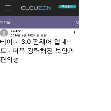
구매하기
게시물
cs5472
2024년 6월 19일
1분 분량
테이너 3.0 펌웨어 업데이
트 - 더욱 강력해진 보안과
편의성