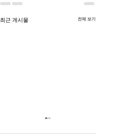
전체 보기
최근 게시물