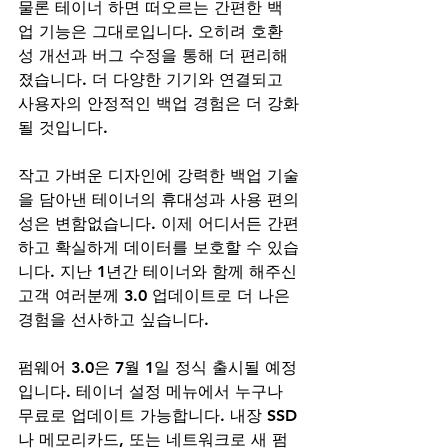
물론 테이너 하면 떠오르는 간편한 백
업 기능은 그대로입니다. 오히려 호환
성 개선과 버그 수정을 통해 더 편리해
졌습니다. 더 다양한 기기와 연결되고 
사용자의 안정적인 백업 경험은 더 강화
될 것입니다.
작고 가벼운 디자인에 강력한 백업 기술
을 담아낸 테이너의 휴대성과 사용 편의
성은 변함없습니다. 이제 어디서든 간편
하고 확실하게 데이터를 보호할 수 있습
니다. 지난 1년간 테이너와 함께 해주신 
고객 여러분께 3.0 업데이트로 더 나은 
경험을 선사하고 싶습니다.
펌웨어 3.0은 7월 1일 정식 출시될 예정
입니다. 테이너 설정 메뉴에서 누구나 
무료로 업데이트 가능합니다. 내장 SSD
나 메모리카드, 또는 네트워크로 새 펌