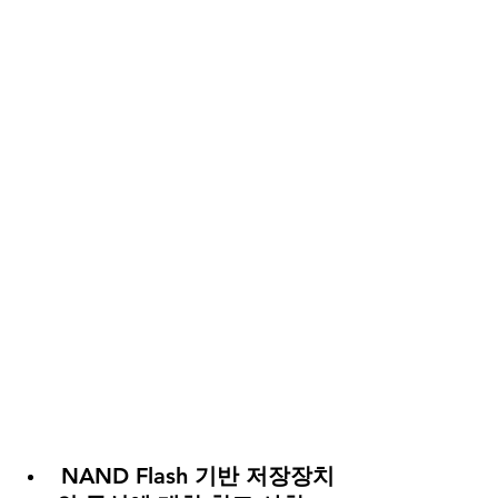
NAND Flash 기반 저장장치