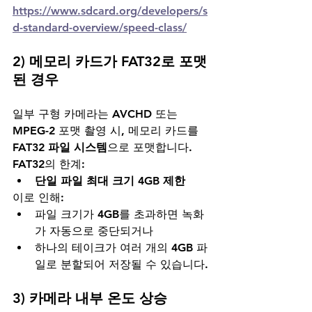
https://www.sdcard.org/developers/s
d-standard-overview/speed-class/
2) 메모리 카드가 FAT32로 포맷
된 경우
일부 구형 카메라는 AVCHD 또는 
MPEG-2 포맷 촬영 시, 메모리 카드를 
FAT32 파일 시스템
으로 포맷합니다.
FAT32의 한계:
단일 파일 최대 크기 4GB 제한
이로 인해:
파일 크기가 4GB를 초과하면 녹화
가 자동으로 중단되거나
하나의 테이크가 여러 개의 4GB 파
일로 분할되어 저장될 수 있습니다.
3) 카메라 내부 온도 상승