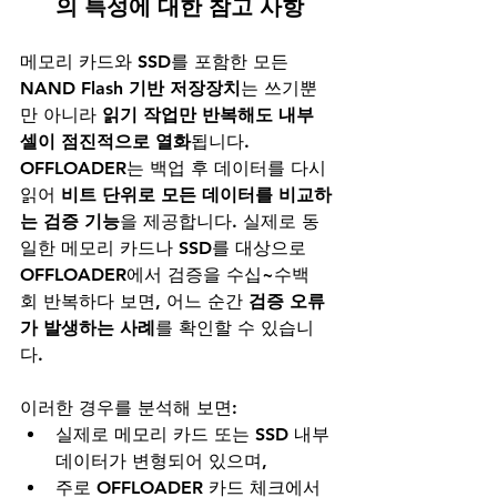
의 특성에 대한 참고 사항
메모리 카드와 SSD를 포함한 모든 
NAND Flash 기반 저장장치
는 쓰기뿐
만 아니라 
읽기 작업만 반복해도 내부 
셀이 점진적으로 열화
됩니다.
OFFLOADER는 백업 후 데이터를 다시 
읽어 
비트 단위로 모든 데이터를 비교하
는 검증 기능
을 제공합니다. 실제로 동
일한 메모리 카드나 SSD를 대상으로 
OFFLOADER에서 검증을 수십~수백 
회 반복하다 보면, 어느 순간 
검증 오류
가 발생하는 사례
를 확인할 수 있습니
다.
이러한 경우를 분석해 보면:
실제로 메모리 카드 또는 SSD 내부 
데이터가 변형되어 있으며,
주로 OFFLOADER 카드 체크에서 