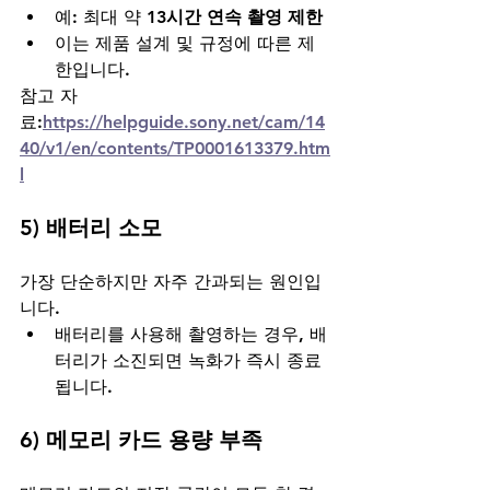
예: 최대 약 
13시간 연속 촬영 제한
이는 제품 설계 및 규정에 따른 제
한입니다.
참고 자
료:
https://helpguide.sony.net/cam/14
40/v1/en/contents/TP0001613379.htm
l
5) 배터리 소모
가장 단순하지만 자주 간과되는 원인입
니다.
배터리를 사용해 촬영하는 경우, 배
터리가 소진되면 녹화가 즉시 종료
됩니다.
6) 메모리 카드 용량 부족