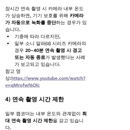
장시간 연속 촬영 시 카메라 내부 온도
가 상승하면, 기기 보호를 위해 
카메라
가 자동으로 녹화를 중단
하는 경우가 있
습니다.
기종에 따라 다르지만,
일부 소니 알파(α) 시리즈 카메라의 
경우 
20~40분 연속 촬영 시 경고 
또는 자동 종료
가 발생했다는 사례
가 보고되고 있습니다.
참고 영
상:
https://www.youtube.com/watch?
v=qMrofwf6Olc
4) 연속 촬영 시간 제한
일부 캠코더는 내부 온도와 관계없이 
최
대 연속 촬영 시간 제한
을 갖고 있습니
다.