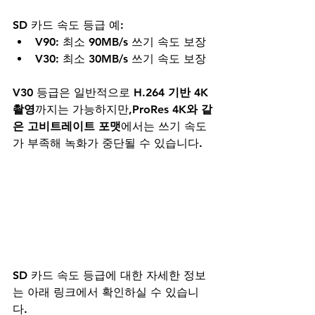
SD 카드 속도 등급 예:
V90
: 최소 90MB/s 쓰기 속도 보장
V30
: 최소 30MB/s 쓰기 속도 보장
V30 등급은 일반적으로 
H.264 기반 4K 
촬영
까지는 가능하지만,
ProRes 4K와 같
은 고비트레이트 포맷
에서는 쓰기 속도
가 부족해 녹화가 중단될 수 있습니다.
SD 카드 속도 등급에 대한 자세한 정보
는 아래 링크에서 확인하실 수 있습니
다. 