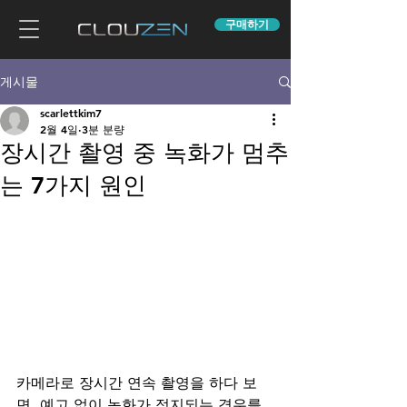
구매하기
게시물
scarlettkim7
2월 4일
3분 분량
장시간 촬영 중 녹화가 멈추
는 7가지 원인
카메라로 장시간 연속 촬영을 하다 보
면, 예고 없이 녹화가 정지되는 경우를 