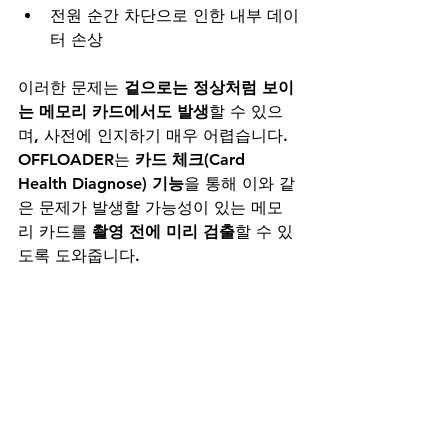
전원 순간 차단으로 인한 내부 데이
터 손상
이러한 문제는 
겉으로는 정상처럼 보이
는 메모리 카드에서도 발생
할 수 있으
며, 사전에 인지하기 매우 어렵습니다. 
OFFLOADER는 
카드 체크(Card 
Health Diagnose) 기능
을 통해 이와 같
은 문제가 발생할 가능성이 있는 메모
리 카드를 
촬영 전에 미리 검출
할 수 있
도록 도와줍니다.