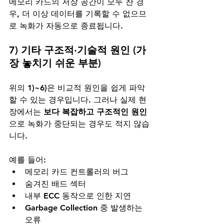
메모리 카드의 저장 공간이 모두 찬 경
우, 더 이상 데이터를 기록할 수 없으므
로 녹화가 자동으로 종료됩니다.
7) 기타 구조적·기술적 원인 (가
장 놓치기 쉬운 부분)
위의 1)~6)은 비교적 원인을 쉽게 파악
할 수 있는 경우입니다. 그러나 실제 현
장에서는 
보다 복잡하고 구조적인 원인
으로 녹화가 중단되는 경우도 적지 않습
니다.
예를 들어:
메모리 카드 컨트롤러의 버그
숨겨진 배드 섹터
내부 ECC 동작으로 인한 지연
Garbage Collection 중 발생하는 
오류