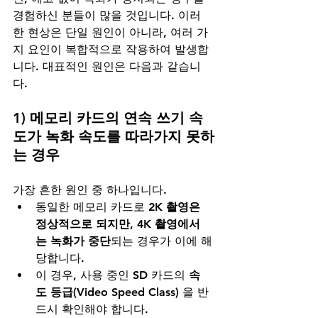
경험하신 분들이 많을 것입니다. 이러
한 현상은 단일 원인이 아니라, 여러 가
지 요인이 복합적으로 작용하여 발생합
니다. 대표적인 원인은 다음과 같습니
다.
1) 메모리 카드의 연속 쓰기 속
도가 녹화 속도를 따라가지 못하
는 경우
가장 흔한 원인 중 하나입니다.
동일한 메모리 카드로 
2K 촬영은 
정상적으로 되지만, 4K 촬영에서
는 녹화가 중단
되는 경우가 이에 해
당합니다.
이 경우, 사용 중인 SD 카드의 
속
도 등급(Video Speed Class)
 을 반
드시 확인해야 합니다.